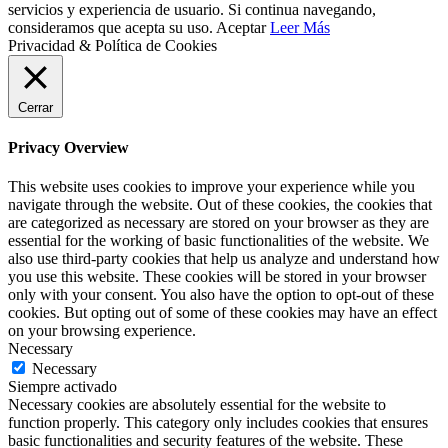
servicios y experiencia de usuario. Si continua navegando,
consideramos que acepta su uso.
Aceptar
Leer Más
Privacidad & Política de Cookies
Cerrar
Privacy Overview
This website uses cookies to improve your experience while you
navigate through the website. Out of these cookies, the cookies that
are categorized as necessary are stored on your browser as they are
essential for the working of basic functionalities of the website. We
also use third-party cookies that help us analyze and understand how
you use this website. These cookies will be stored in your browser
only with your consent. You also have the option to opt-out of these
cookies. But opting out of some of these cookies may have an effect
on your browsing experience.
Necessary
Necessary
Siempre activado
Necessary cookies are absolutely essential for the website to
function properly. This category only includes cookies that ensures
basic functionalities and security features of the website. These