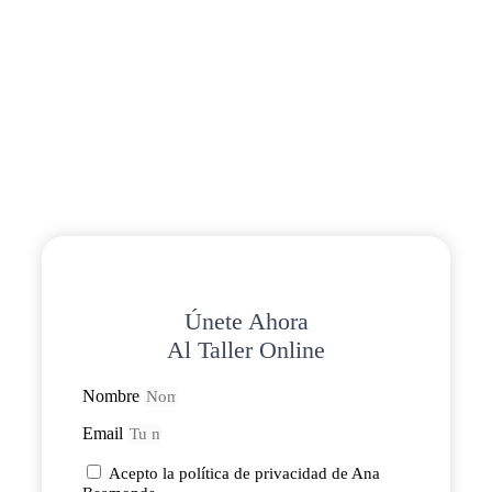
Únete Ahora
Al Taller Online
Nombre
Email
Acepto la política de privacidad de Ana