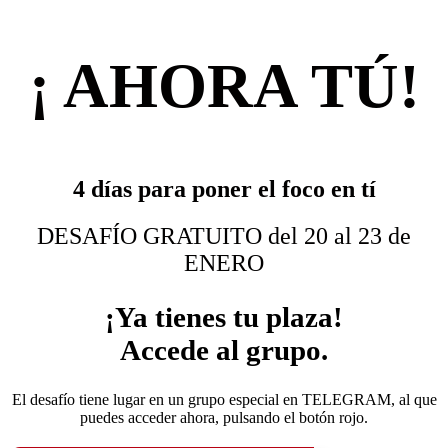
¡ AHORA TÚ!
4 días para poner el foco en tí
DESAFÍO GRATUITO del 20 al 23 de
ENERO
¡Ya tienes tu plaza!
Accede al grupo.
El desafío tiene lugar en un grupo especial en TELEGRAM, al que
puedes acceder ahora, pulsando el botón rojo.