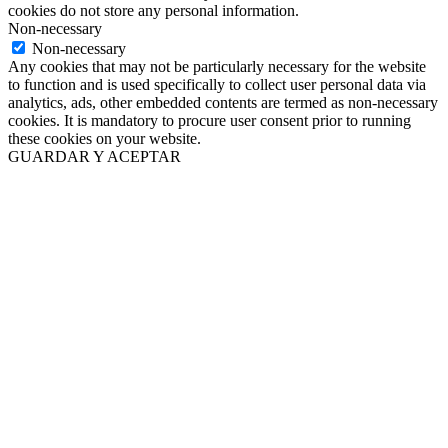
cookies do not store any personal information.
Non-necessary
Non-necessary
Any cookies that may not be particularly necessary for the website
to function and is used specifically to collect user personal data via
analytics, ads, other embedded contents are termed as non-necessary
cookies. It is mandatory to procure user consent prior to running
these cookies on your website.
GUARDAR Y ACEPTAR