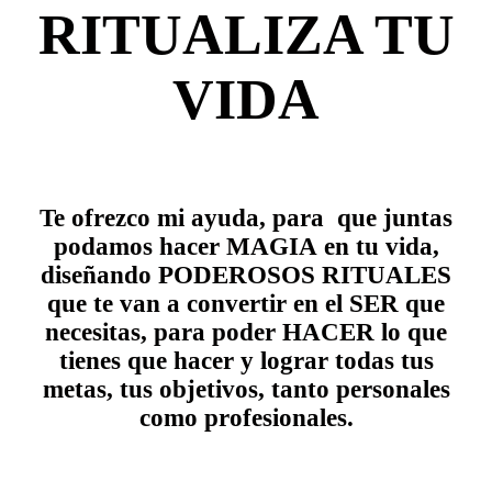
RITUALIZA TU
VIDA
Te ofrezco mi ayuda, para que juntas
podamos hacer MAGIA en tu vida,
diseñando PODEROSOS RITUALES
que te van a convertir en el SER que
necesitas, para poder HACER lo que
tienes que hacer y lograr todas tus
metas, tus objetivos, tanto personales
como profesionales.