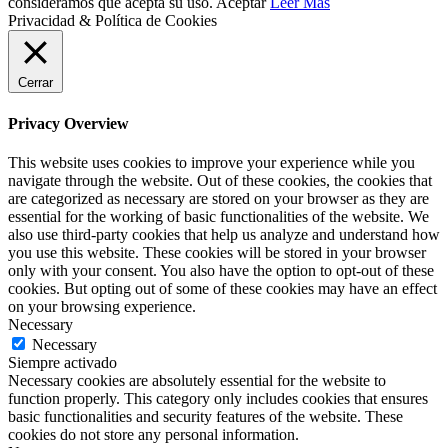
consideramos que acepta su uso.
Aceptar
Leer Más
Privacidad & Política de Cookies
Cerrar
Privacy Overview
This website uses cookies to improve your experience while you
navigate through the website. Out of these cookies, the cookies that
are categorized as necessary are stored on your browser as they are
essential for the working of basic functionalities of the website. We
also use third-party cookies that help us analyze and understand how
you use this website. These cookies will be stored in your browser
only with your consent. You also have the option to opt-out of these
cookies. But opting out of some of these cookies may have an effect
on your browsing experience.
Necessary
Necessary
Siempre activado
Necessary cookies are absolutely essential for the website to
function properly. This category only includes cookies that ensures
basic functionalities and security features of the website. These
cookies do not store any personal information.