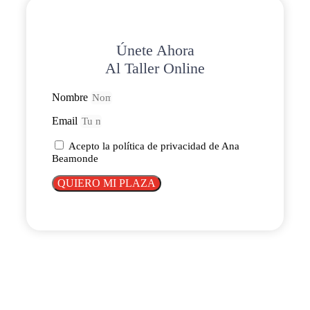
Únete Ahora
Al Taller Online
Nombre
Email
Acepto la política de privacidad de Ana
Beamonde
QUIERO MI PLAZA