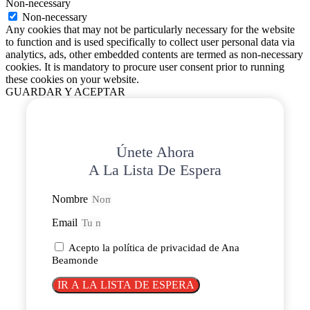
Non-necessary
Non-necessary
Any cookies that may not be particularly necessary for the website
to function and is used specifically to collect user personal data via
analytics, ads, other embedded contents are termed as non-necessary
cookies. It is mandatory to procure user consent prior to running
these cookies on your website.
GUARDAR Y ACEPTAR
Únete Ahora
A La Lista De Espera
Nombre
Email
Acepto la política de privacidad de Ana
Beamonde
IR A LA LISTA DE ESPERA